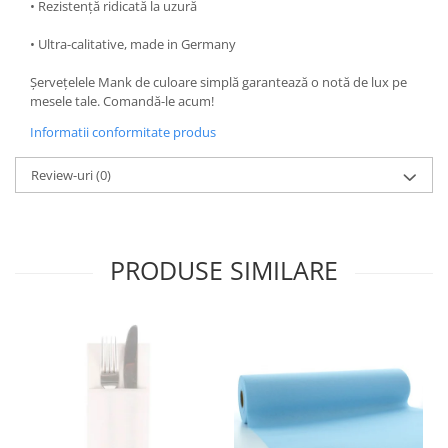
• Rezistență ridicată la uzură
• Ultra-calitative, made in Germany
Șervețelele Mank de culoare simplă garantează o notă de lux pe
mesele tale. Comandă-le acum!
Informatii conformitate produs
Review-uri
(0)
PRODUSE SIMILARE