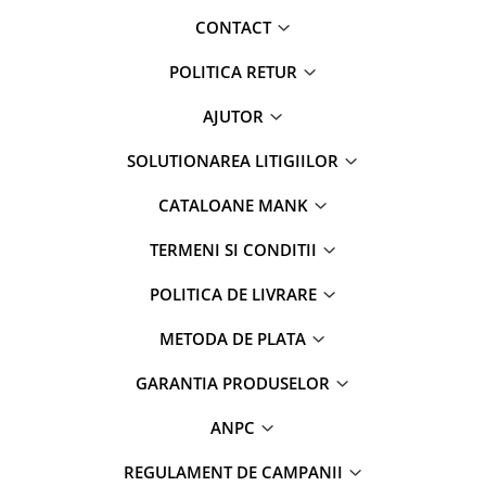
CONTACT
POLITICA RETUR
AJUTOR
SOLUTIONAREA LITIGIILOR
CATALOANE MANK
TERMENI SI CONDITII
POLITICA DE LIVRARE
METODA DE PLATA
GARANTIA PRODUSELOR
ANPC
REGULAMENT DE CAMPANII