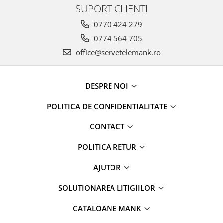
SUPORT CLIENTI
0770 424 279
0774 564 705
office@servetelemank.ro
DESPRE NOI
POLITICA DE CONFIDENTIALITATE
CONTACT
POLITICA RETUR
AJUTOR
SOLUTIONAREA LITIGIILOR
CATALOANE MANK