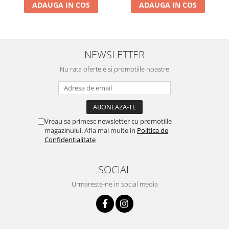
ADAUGA IN COS
ADAUGA IN COS
NEWSLETTER
Nu rata ofertele si promotiile noastre
Vreau sa primesc newsletter cu promotiile
magazinului. Afla mai multe in
Politica de
Confidentialitate
SOCIAL
Urmareste-ne in social media