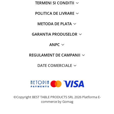
TERMENI SI CONDITII
POLITICA DE LIVRARE
METODA DE PLATA
GARANTIA PRODUSELOR
ANPC
REGULAMENT DE CAMPANII
DATE COMERCIALE
©Copyright BEST TABLE PRODUCTS SRL 2026
Platforma E-
commerce by Gomag