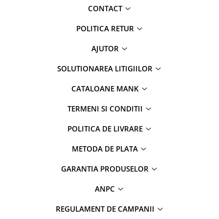
CONTACT
POLITICA RETUR
AJUTOR
SOLUTIONAREA LITIGIILOR
CATALOANE MANK
TERMENI SI CONDITII
POLITICA DE LIVRARE
METODA DE PLATA
GARANTIA PRODUSELOR
ANPC
REGULAMENT DE CAMPANII