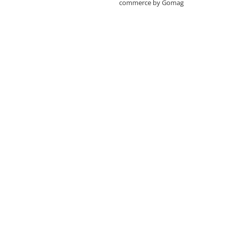
commerce by Gomag