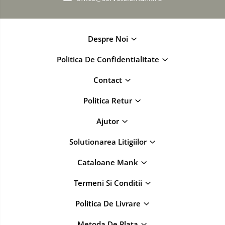
Despre Noi
Politica De Confidentialitate
Contact
Politica Retur
Ajutor
Solutionarea Litigiilor
Cataloane Mank
Termeni Si Conditii
Politica De Livrare
Metoda De Plata