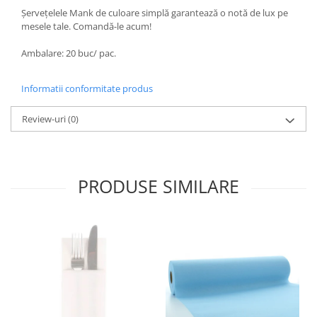
Șervețelele Mank de culoare simplă garantează o notă de lux pe
mesele tale. Comandă-le acum!
Ambalare: 20 buc/ pac.
Informatii conformitate produs
Review-uri
(0)
PRODUSE SIMILARE