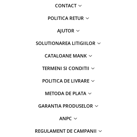
CONTACT
POLITICA RETUR
AJUTOR
SOLUTIONAREA LITIGIILOR
CATALOANE MANK
TERMENI SI CONDITII
POLITICA DE LIVRARE
METODA DE PLATA
GARANTIA PRODUSELOR
ANPC
REGULAMENT DE CAMPANII