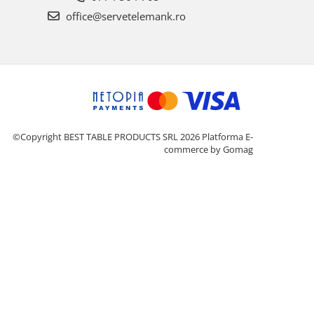
office@servetelemank.ro
©Copyright BEST TABLE PRODUCTS SRL 2026
Platforma E-
commerce by Gomag