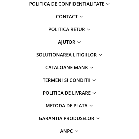
POLITICA DE CONFIDENTIALITATE
CONTACT
POLITICA RETUR
AJUTOR
SOLUTIONAREA LITIGIILOR
CATALOANE MANK
TERMENI SI CONDITII
POLITICA DE LIVRARE
METODA DE PLATA
GARANTIA PRODUSELOR
ANPC