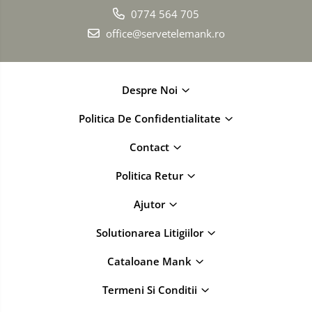
0774 564 705
office@servetelemank.ro
Despre Noi
Politica De Confidentialitate
Contact
Politica Retur
Ajutor
Solutionarea Litigiilor
Cataloane Mank
Termeni Si Conditii