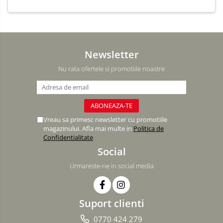
Newsletter
Nu rata ofertele si promotiile noastre
Vreau sa primesc newsletter cu promotiile
magazinului. Afla mai multe in
Politica de
Confidentialitate
Social
Urmareste-ne in social media
Suport clienti
0770 424 279