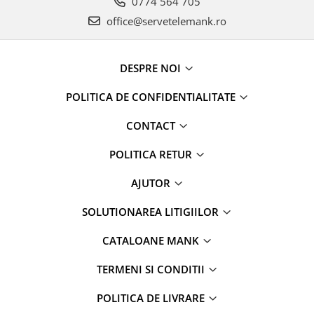
0774 564 705
office@servetelemank.ro
DESPRE NOI
POLITICA DE CONFIDENTIALITATE
CONTACT
POLITICA RETUR
AJUTOR
SOLUTIONAREA LITIGIILOR
CATALOANE MANK
TERMENI SI CONDITII
POLITICA DE LIVRARE