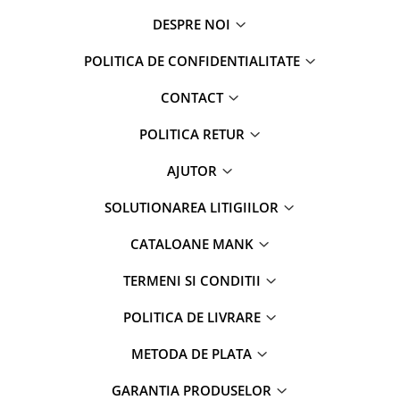
DESPRE NOI
POLITICA DE CONFIDENTIALITATE
CONTACT
POLITICA RETUR
AJUTOR
SOLUTIONAREA LITIGIILOR
CATALOANE MANK
TERMENI SI CONDITII
POLITICA DE LIVRARE
METODA DE PLATA
GARANTIA PRODUSELOR