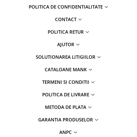
POLITICA DE CONFIDENTIALITATE
CONTACT
POLITICA RETUR
AJUTOR
SOLUTIONAREA LITIGIILOR
CATALOANE MANK
TERMENI SI CONDITII
POLITICA DE LIVRARE
METODA DE PLATA
GARANTIA PRODUSELOR
ANPC