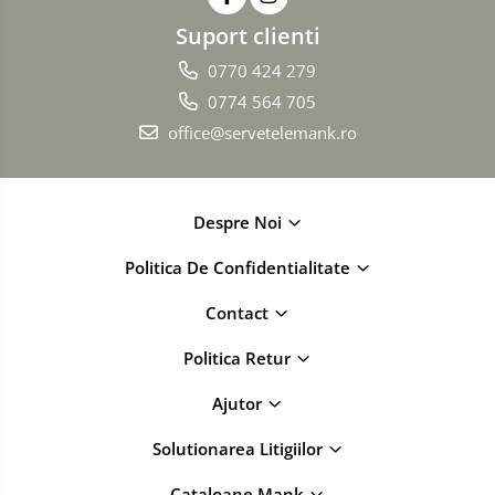
Suport clienti
0770 424 279
0774 564 705
office@servetelemank.ro
Despre Noi
Politica De Confidentialitate
Contact
Politica Retur
Ajutor
Solutionarea Litigiilor
Cataloane Mank