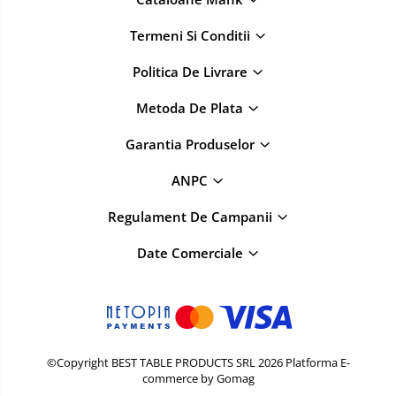
Termeni Si Conditii
Politica De Livrare
Metoda De Plata
Garantia Produselor
ANPC
Regulament De Campanii
Date Comerciale
©Copyright BEST TABLE PRODUCTS SRL 2026
Platforma E-
commerce by Gomag