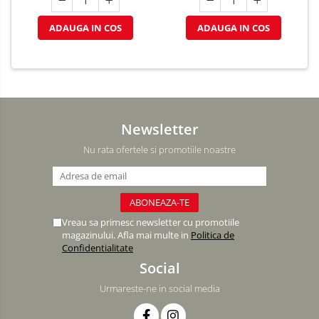
ADAUGA IN COS
ADAUGA IN COS
Newsletter
Nu rata ofertele si promotiile noastre
Vreau sa primesc newsletter cu promotiile
magazinului. Afla mai multe in
Politica de
Confidentialitate
Social
Urmareste-ne in social media