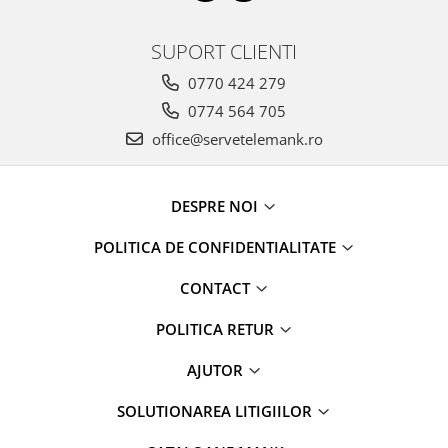
SUPORT CLIENTI
0770 424 279
0774 564 705
office@servetelemank.ro
DESPRE NOI
POLITICA DE CONFIDENTIALITATE
CONTACT
POLITICA RETUR
AJUTOR
SOLUTIONAREA LITIGIILOR