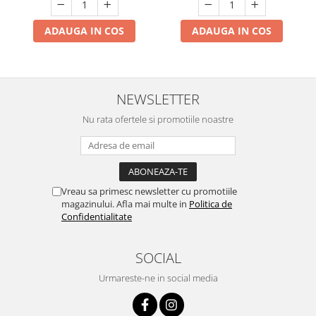
ADAUGA IN COS
ADAUGA IN COS
NEWSLETTER
Nu rata ofertele si promotiile noastre
Vreau sa primesc newsletter cu promotiile
magazinului. Afla mai multe in
Politica de
Confidentialitate
SOCIAL
Urmareste-ne in social media