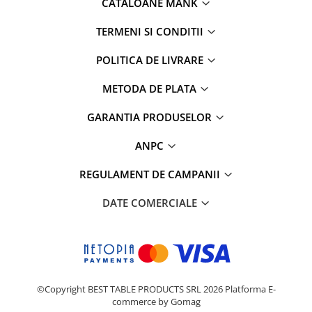
CATALOANE MANK
TERMENI SI CONDITII
POLITICA DE LIVRARE
METODA DE PLATA
GARANTIA PRODUSELOR
ANPC
REGULAMENT DE CAMPANII
DATE COMERCIALE
©Copyright BEST TABLE PRODUCTS SRL 2026
Platforma E-
commerce by Gomag