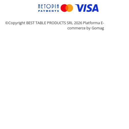
©Copyright BEST TABLE PRODUCTS SRL 2026
Platforma E-
commerce by Gomag