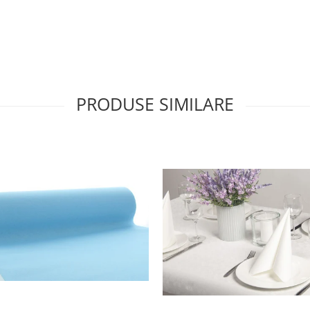
PRODUSE SIMILARE