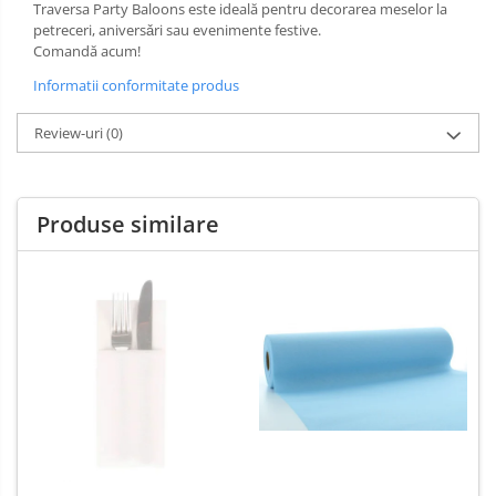
Traversa Party Baloons este ideală pentru decorarea meselor la
petreceri, aniversǎri sau evenimente festive.
Comandă acum!
Informatii conformitate produs
Review-uri
(0)
Produse similare