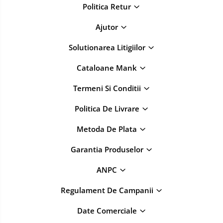
Politica Retur
Ajutor
Solutionarea Litigiilor
Cataloane Mank
Termeni Si Conditii
Politica De Livrare
Metoda De Plata
Garantia Produselor
ANPC
Regulament De Campanii
Date Comerciale